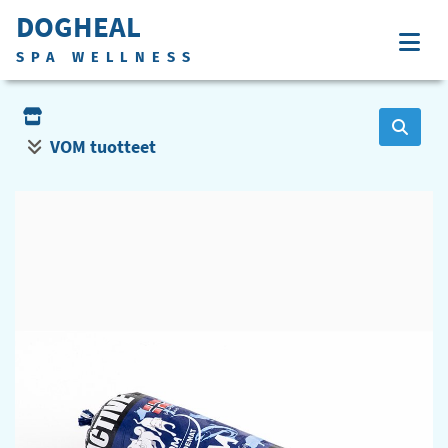
DOGHEAL
SPA WELLNESS
VOM tuotteet