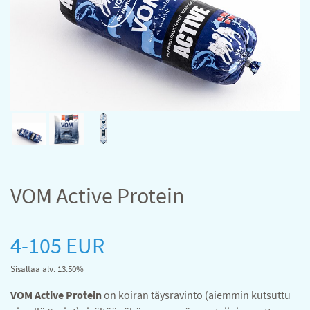
VOM Active Protein
4-105 EUR
Sisältää alv. 13.50%
VOM Active Protein
on koiran täysravinto (aiemmin kutsuttu