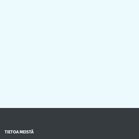
TIETOA MEISTÄ