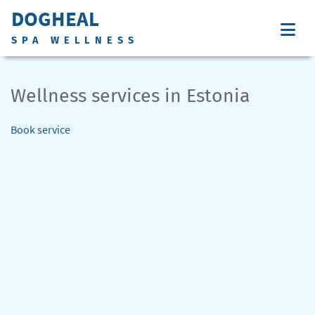
DOGHEAL
SPA WELLNESS
Wellness services in Estonia
Book service