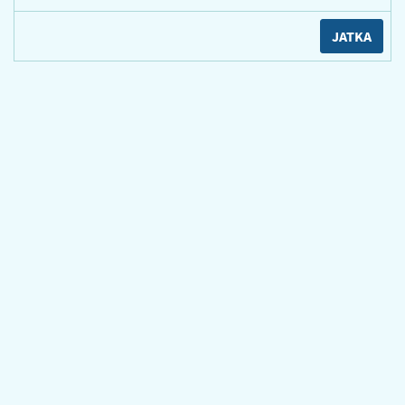
JATKA