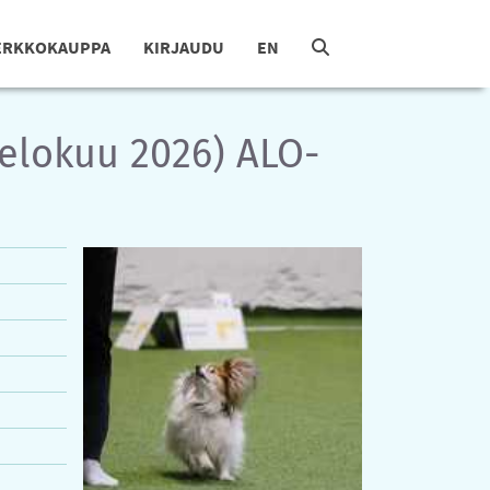
ERKKOKAUPPA
KIRJAUDU
EN
elokuu 2026) ALO-